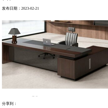
发布日期：2023-02-21
分享到：