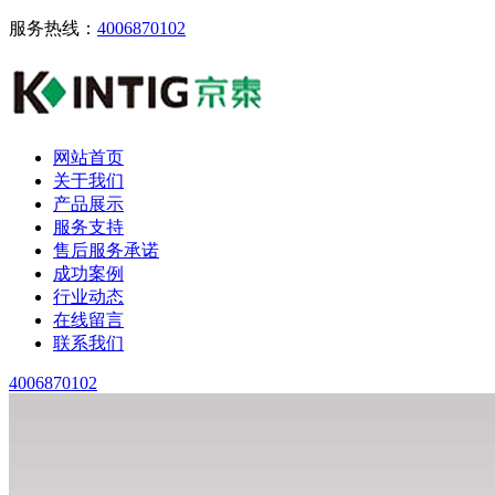
服务热线：
4006870102
网站首页
关于我们
产品展示
服务支持
售后服务承诺
成功案例
行业动态
在线留言
联系我们
4006870102