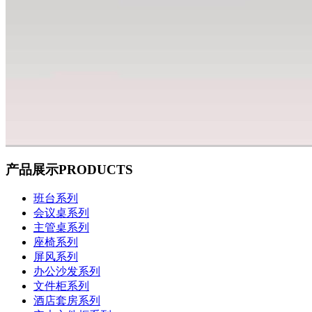
产品展示
PRODUCTS
班台系列
会议桌系列
主管桌系列
座椅系列
屏风系列
办公沙发系列
文件柜系列
酒店套房系列