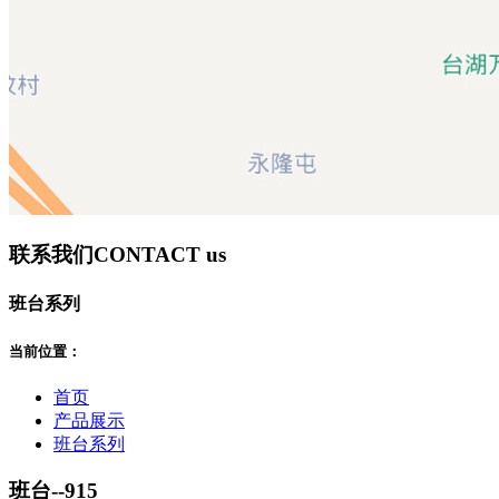
联系我们
CONTACT us
班台系列
当前位置：
首页
产品展示
班台系列
班台--915